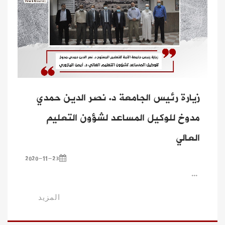
زيارة رئيس الجامعة د. نصر الدين حمدي
مدوخ للوكيل المساعد لشؤون التعليم
العالي
2020-11-23
...
المزيد