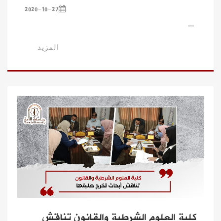
2020-10-27
...
المزيد
كلية العلوم الشرطية والقانون تناقش