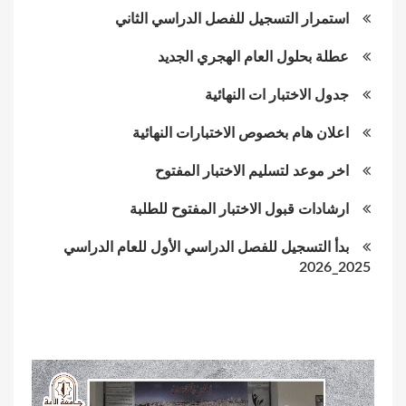
استمرار التسجيل للفصل الدراسي الثاني
عطلة بحلول العام الهجري الجديد
جدول الاختبار ات النهائية
اعلان هام بخصوص الاختبارات النهائية
اخر موعد لتسليم الاختبار المفتوح
ارشادات قبول الاختبار المفتوح للطلبة
بدأ التسجيل للفصل الدراسي الأول للعام الدراسي
2025_2026