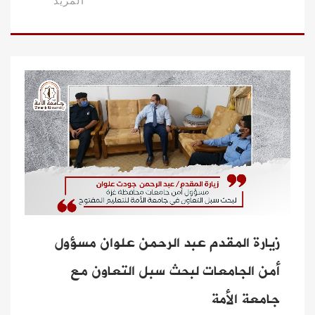
المزيد
زيارة المقدم عبد الرحمن علوان مسؤول
أمن الجامعات لبحث سبل التعاون مع
جامعة الأمة