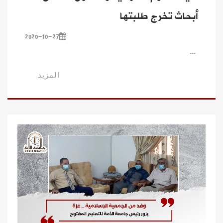
أبحاث تخرج طلبتها
2020-10-27
...
المزيد