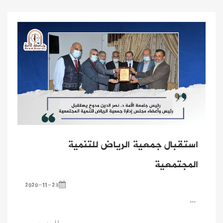
استقبال جمعية الرياض للتنمية
المجتمعية
2020-11-23
...