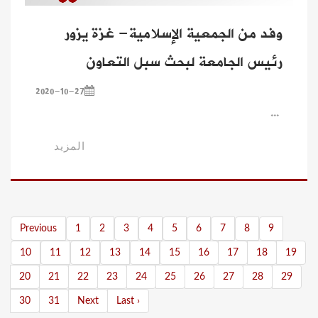
وفد من الجمعية الإسلامية- غزة يزور
رئيس الجامعة لبحث سبل التعاون
2020-10-27
...
المزيد
Previous
1
2
3
4
5
6
7
8
9
10
11
12
13
14
15
16
17
18
19
20
21
22
23
24
25
26
27
28
29
30
31
Next
Last ›