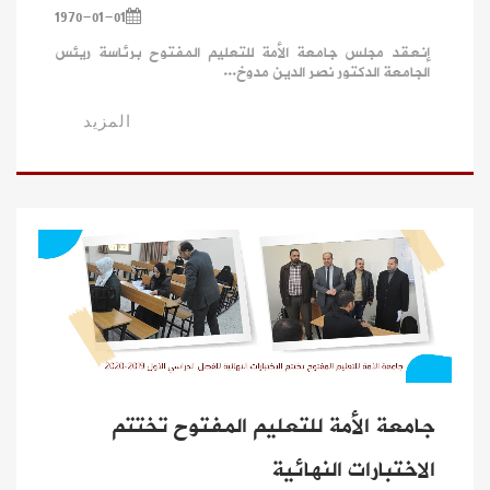
1970-01-01
إنعقد مجلس جامعة الأمة للتعليم المفتوح برئاسة ريئس
الجامعة الدكتور نصر الدين مدوخ...
المزيد
جامعة الأمة للتعليم المفتوح تختتم
الاختبارات النهائية