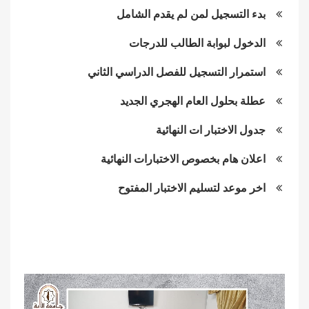
بدء التسجيل لمن لم يقدم الشامل
الدخول لبوابة الطالب للدرجات
استمرار التسجيل للفصل الدراسي الثاني
عطلة بحلول العام الهجري الجديد
جدول الاختبار ات النهائية
اعلان هام بخصوص الاختبارات النهائية
اخر موعد لتسليم الاختبار المفتوح