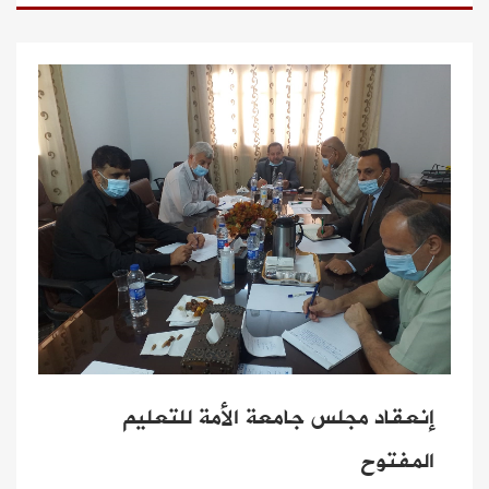
إنعقاد مجلس جامعة الأمة للتعليم
المفتوح