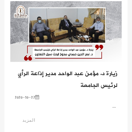
زيارة د. مؤمن عبد الواحد مدير إذاعة الرأي
لرئيس الجامعة
2020-10-27
...
المزيد