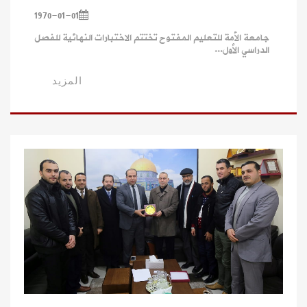
1970-01-01
جامعة الأمة للتعليم المفتوح تختتم الاختبارات النهائية للفصل
الدراسي الأول...
المزيد