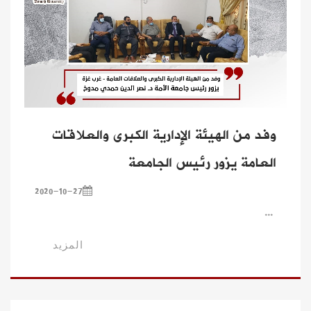
وفد من الهيئة الإدارية الكبرى والعلاقات
العامة يزور رئيس الجامعة
2020-10-27
...
المزيد