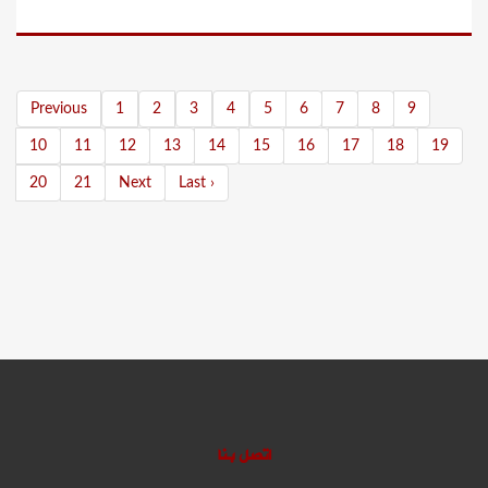
Previous
1
2
3
4
5
6
7
8
9
10
11
12
13
14
15
16
17
18
19
20
21
Next
Last ›
اتصل بنا