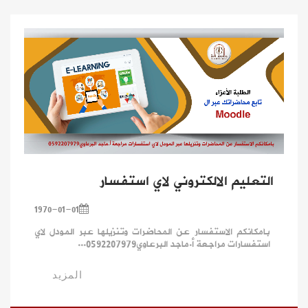
التعليم الالكتروني لاي استفسار
1970-01-01
بامكانكم الاستفسار عن المحاضرات وتنزيلها عبر المودل لاي
استفسارات مراجعة أ.ماجد البرعاوي0592207979...
المزيد