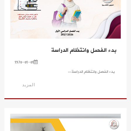
بدء الفصل وانتظام الدراسة
1970-01-01
بدء الفصل وانتظام الدراسة...
المزيد