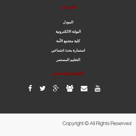
الطــلاب
المودل
البوابة الالكترونية
كلية مجتمع الأمة
استمارة بحث اجتماعي
التعليم المستمر
التواصل الاجتماعي
Copyright © All Rights Reserved