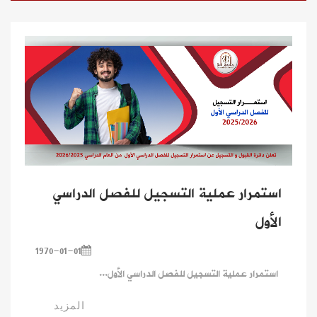
استمرار عملية التسجيل للفصل الدراسي
الأول
1970-01-01
استمرار عملية التسجيل للفصل الدراسي الأول...
المزيد