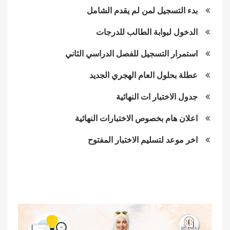
بدء التسجيل لمن لم يقدم الشامل
الدخول لبوابة الطالب للدرجات
استمرار التسجيل للفصل الدراسي الثاني
عطلة بحلول العام الهجري الجديد
جدول الاختبار ات النهائية
اعلان هام بخصوص الاختبارات النهائية
اخر موعد لتسليم الاختبار المفتوح