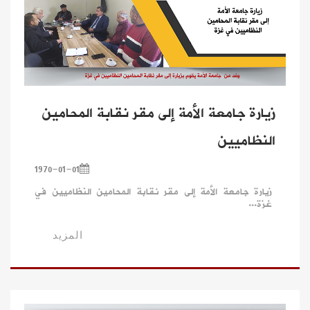
زيارة جامعة الأمة إلى مقر نقابة المحامين
النظاميين
1970-01-01
زيارة جامعة الأمة إلى مقر نقابة المحامين النظاميين في
غزة...
المزيد