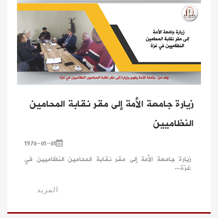
زيارة جامعة الأمة إلى مقر نقابة المحامين
النظاميين
1970-01-01
زيارة جامعة الأمة إلى مقر نقابة المحامين النظاميين في
غزة...
المزيد