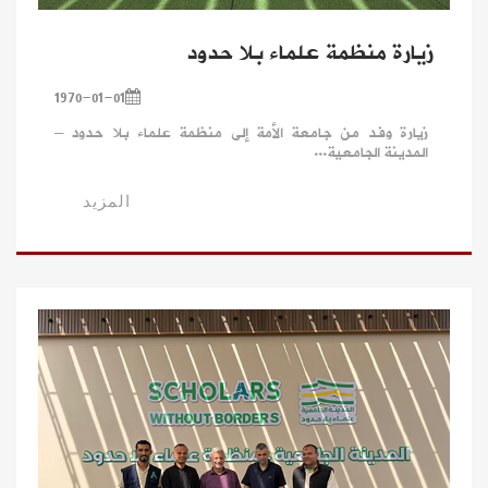
زيارة منظمة علماء بلا حدود
1970-01-01
زيارة وفد من جامعة الأمة إلى منظمة علماء بلا حدود –
المدينة الجامعية...
المزيد