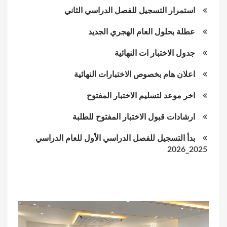
استمرار التسجيل للفصل الدراسي الثاني
عطلة بحلول العام الهجري الجديد
جدول الاختبار ات النهائية
اعلان هام بخصوص الاختبارات النهائية
اخر موعد لتسليم الاختبار المفتوح
ارشادات قبول الاختبار المفتوح للطلبة
بدأ التسجيل للفصل الدراسي الأول للعام الدراسي
2025_2026