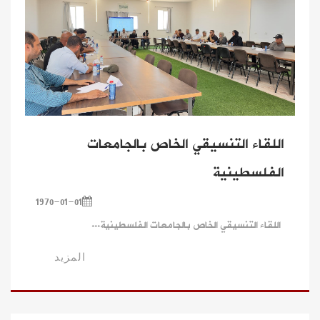
اللقاء التنسيقي الخاص بالجامعات
الفلسطينية
1970-01-01
اللقاء التنسيقي الخاص بالجامعات الفلسطينية...
المزيد