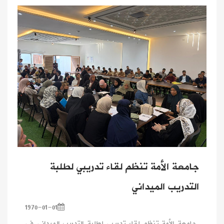
جامعة الأمة تنظم لقاء تدريبي لطلبة
التدريب الميداني
1970-01-01
جامعة الأمة تنظم لقاء تدريبي لطلبة التدريب الميداني في