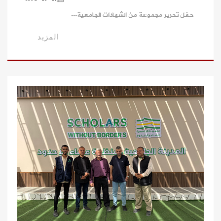
حفل تحرير مجموعة من الشهادات الجامعية...
المزيد