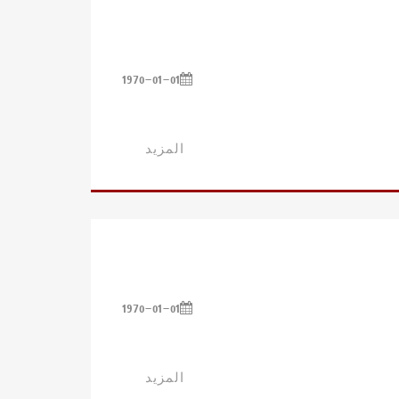
1970-01-01
المزيد
1970-01-01
المزيد