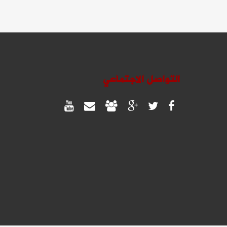
التواصل الاجتماعي