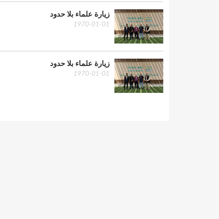
زيارة علماء بلا حدود
1970-01-01
زيارة علماء بلا حدود
1970-01-01