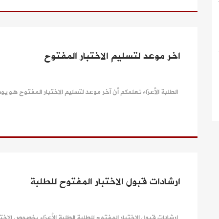
اخر موعد لتسليم الاختبار المفتوح
الطلبة الأعزاء نعلمكم أن آخر موعد لتسليم الاختبار المفتوح هو يوم الاثنين 20/04/2026 دائرة الشؤون 
ارشادات قبول الاختبار المفتوح للطلبة
ارشادات قبول الاختبار المفتوح للطلبة الطلبة الأعزاء بخصوص الاختب