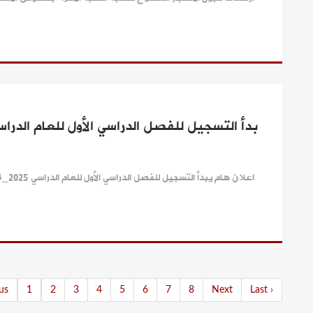
بدأ التسجيل للفصل الدراسي الأول للعام الدراسي 2025_6
اعلان هام يبدأ التسجيل للفصل الدراسي الأول للعام الدراسي 2025_2026...
us
1
2
3
4
5
6
7
8
Next
Last ›