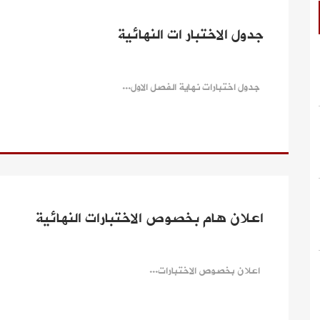
جدول الاختبار ات النهائية
جدول اختبارات نهاية الفصل الاول...
اعلان هام بخصوص الاختبارات النهائية
اعلان بخصوص الاختبارات...