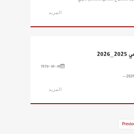
المزيد
202
1970-01-01
المزيد
Previo