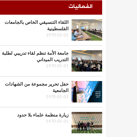
الفعاليات
اللقاء التنسيقي الخاص بالجامعات
الفلسطينية
1970-01-01
جامعة الأمة تنظم لقاء تدريبي لطلبة
التدريب الميداني
1970-01-01
حفل تحرير مجموعة من الشهادات
الجامعية
1970-01-01
زيارة منظمة علماء بلا حدود
1970-01-01