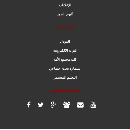
الإعلانات
ألبوم الصور
الطــلاب
المودل
البوابة الالكترونية
كلية مجتمع الأمة
استمارة بحث اجتماعي
التعليم المستمر
التواصل الاجتماعي