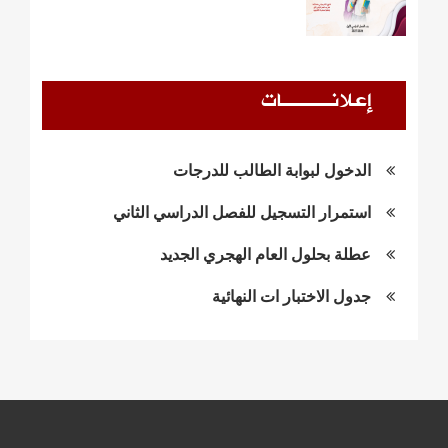
إعلانــــات
الدخول لبوابة الطالب للدرجات
استمرار التسجيل للفصل الدراسي الثاني
عطلة بحلول العام الهجري الجديد
جدول الاختبار ات النهائية